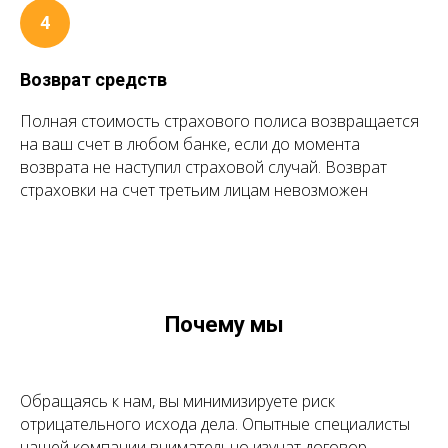
Возврат средств
Полная стоимость страхового полиса возвращается
на ваш счет в любом банке, если до момента
возврата не наступил страховой случай. Возврат
страховки на счет третьим лицам невозможен
Почему мы
Обращаясь к нам, вы минимизируете риск
отрицательного исхода дела. Опытные специалисты
нашей компании внимательно изучат договор