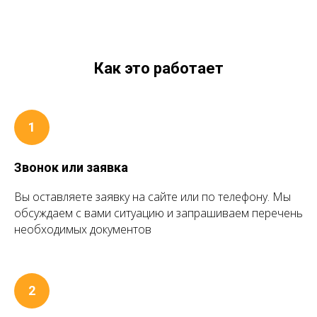
Как это работает
Звонок или заявка
Вы оставляете заявку на сайте или по телефону. Мы
обсуждаем с вами ситуацию и запрашиваем перечень
необходимых документов