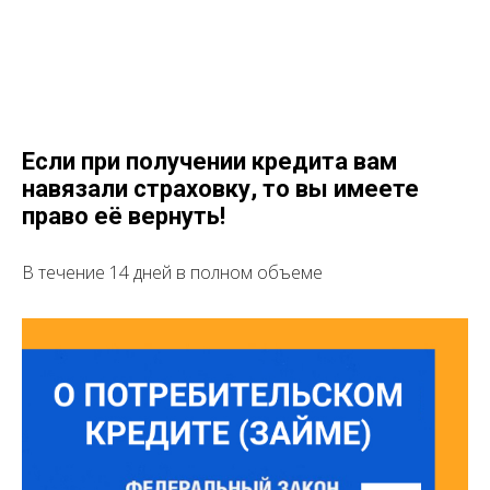
Если при получении кредита вам
навязали страховку, то вы имеете
право её вернуть!
В течение 14 дней в полном объеме