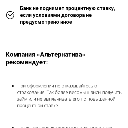
Банк не поднимет процентную ставку,
если условиями договора не
предусмотрено иное
Компания «Альтернатива»
рекомендует:
При оформлении не отказывайтесь от
страхования. Так более весомы шансы получить
займ или не выплачивать его по повышенной
процентной ставке.
После заключения кредитного договора, как