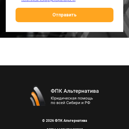
Отправить
© 2026 ФПК Альтернатива