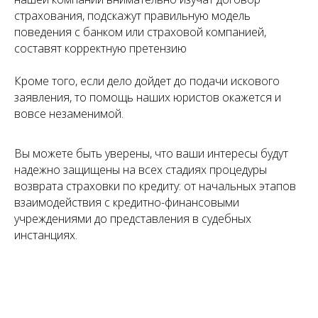
страхования, подскажут правильную модель
поведения с банком или страховой компанией,
составят корректную претензию
Кроме того, если дело дойдет до подачи искового
заявления, то помощь наших юристов окажется и
вовсе незаменимой.
Вы можете быть уверены, что ваши интересы будут
надежно защищены на всех стадиях процедуры
возврата страховки по кредиту: от начальных этапов
взаимодействия с кредитно-финансовыми
учреждениями до представления в судебных
инстанциях.