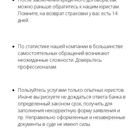
можно раньше обратитесь к нашим юристам.
Помните, на возврат страховки у вас есть 14
дней.
По статистике нашей компании в большинстве
самостоятельных обращений возникают
неожиданные сложности. Доверьтесь
профессионалам.
Пользуйтесь услугами только опытных юристов.
Иначе вы рискуете не дождаться ответа банка в
определенный законом срок, получить для
заполнения некорректную форму заявления и
пр. Неправильно оформленные и незаверенные
документы в суде не имеют силы.