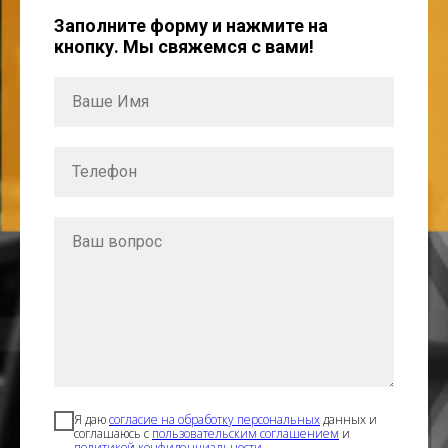
Заполните форму и нажмите на
кнопку. Мы свяжемся с вами!
Ваше Имя
Телефон
Ваш вопрос
Я даю
согласие на обработку персональных
данных и
соглашаюсь с
пользовательским соглашением
и
политикой конфиденциальности
.