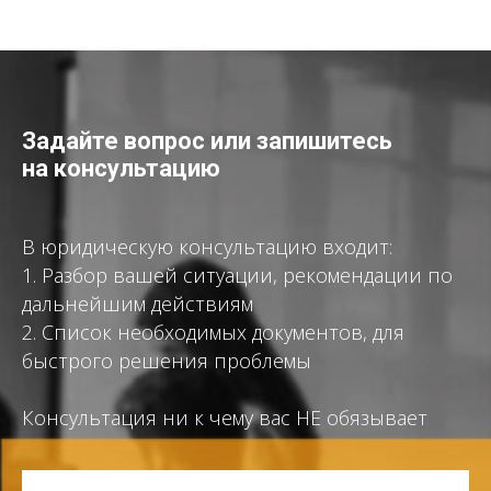
Задайте вопрос или запишитесь
на консультацию
В юридическую консультацию входит:
1. Разбор вашей ситуации, рекомендации по
дальнейшим действиям
2. Список необходимых документов, для
быстрого решения проблемы
Консультация ни к чему вас НЕ обязывает