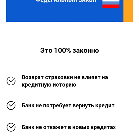
Это 100% законно
Возврат страховки не влияет на
кредитную историю
Банк не потребует вернуть кредит
Банк не откажет в новых кредитах