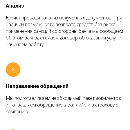
Анализ
Юрист проводит анализ полученных документов. При
наличии возможности возврата средств без риска
применения санкций со стороны банка мы сообщаем
об этом вам, заключаем договор об оказании услуг и
начинаем работу
Направление обращений
Мы подготавливаем необходимый пакет документов
и направляем обращение в банк и/или в страховую
компанию