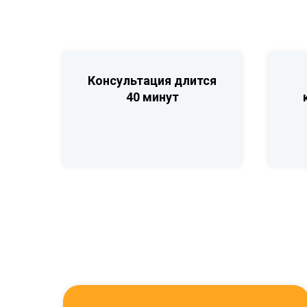
Консультация длится
40 минут