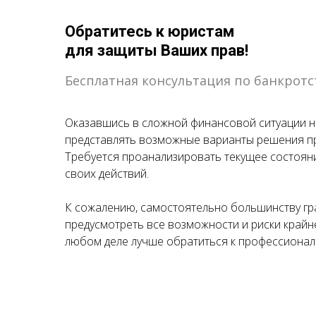
Обратитесь к юристам
для защиты Ваших прав!
Бесплатная консультация по банкротс
Оказавшись в сложной финансовой ситуации 
представлять возможные варианты решения пр
Требуется проанализировать текущее состоян
своих действий.
К сожалению, самостоятельно большинству гра
предусмотреть все возможности и риски крайне
любом деле лучше обратиться к профессионал