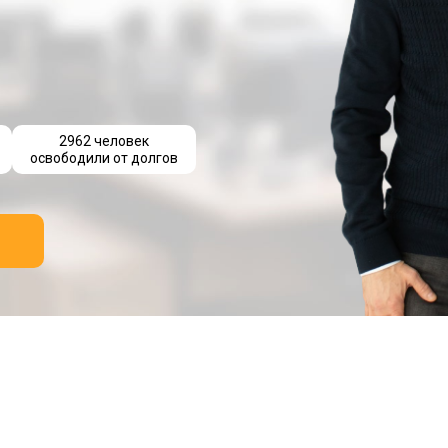
2962 человек
освободили от долгов