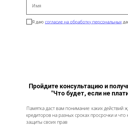
Имя
Я даю
согласие на обработку персональных
да
Пройдите консультацию и получ
"Что будет, если не плат
Памятка даст вам понимание: каких действий ж
кредиторов на разных сроках просрочки и что 
защиты своих прав