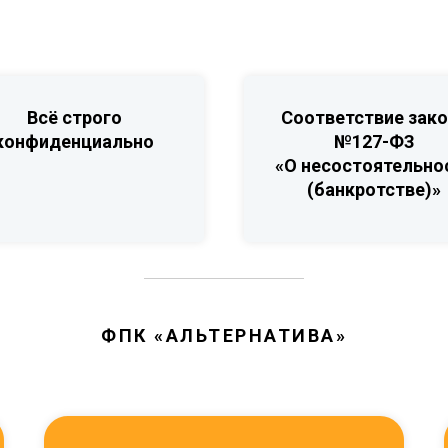
Всё строго
Соответствие зако
конфиденциально
№127-ФЗ
«О несостоятельно
(банкротстве)»
ФПК «АЛЬТЕРНАТИВА»