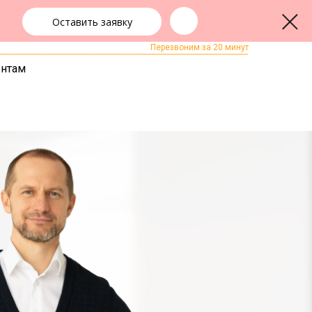
Оставить заявку
+7 (3842) 55-83-49
ЗАКАЗАТЬ ЗВОНОК
Перезвоним за 20 минут
ентам