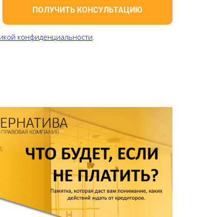
ПОЛУЧИТЬ КОНСУЛЬТАЦИЮ
икой конфиденциальности
.