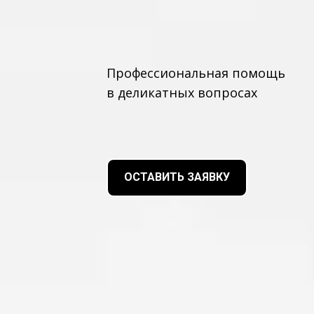
Профессиональная помощь
в деликатных вопросах
ОСТАВИТЬ ЗАЯВКУ