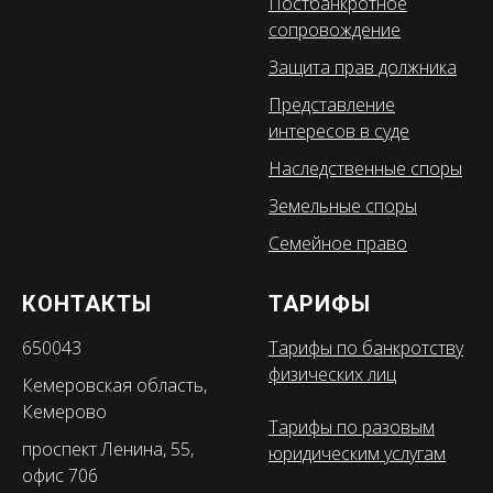
Постбанкротное
сопровождение
Защита прав должника
Представление
интересов в суде
Наследственные споры
Земельные споры
Семейное право
КОНТАКТЫ
ТАРИФЫ
650043
Тарифы по банкротству
физических лиц
Кемеровская область,
Кемерово
Тарифы по разовым
проспект Ленина, 55,
юридическим услугам
офис 706