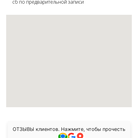
сб по предварительной записи
ОТЗЫВЫ клиентов. Нажмите, чтобы прочесть