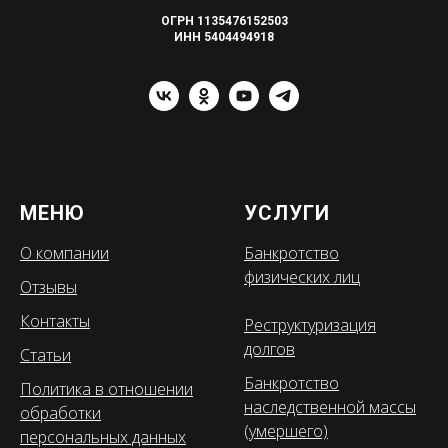
ОГРН 1135476152503
ИНН 5404494918
МЕНЮ
УСЛУГИ
О компании
Банкротство
физических лиц
Отзывы
Контакты
Реструктуризация
долгов
Статьи
Банкротство
Политика в отношении
наследственной массы
обработки
(умершего)
персональных данных