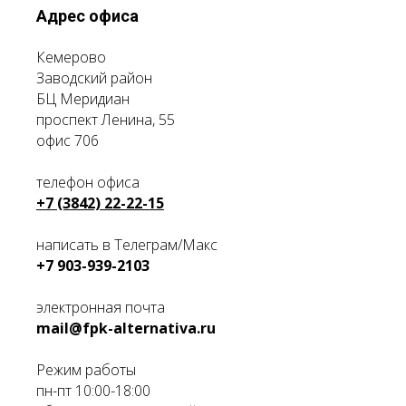
Адрес офиса
Кемерово
Заводский район
БЦ Меридиан
проспект Ленина, 55
офис 706
телефон офиса
+7 (3842) 22-22-15
написать в Телеграм/Макс
+7 903-939-2103
электронная почта
mail@fpk-alternativa.ru
Режим работы
пн-пт 10:00-18:00