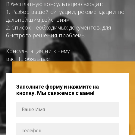
В бесплатную консультацию входит:
1. Разбор вашей ситуации, рекомендации по
дальнейшим действиям
2. Список необходимых документов, для
быстрого решения проблемы
Консультация ни к чему
вас НЕ обязывает
Заполните форму и нажмите на
кнопку. Мы свяжемся с вами!
Ваше Имя
Телефон