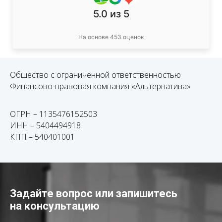
5.0
из 5
На основе 453 оценок
Общество с ограниченной ответственностью
Финансово-правовая компания «Альтернатива»
ОГРН – 1135476152503
ИНН – 5404494918
КПП – 540401001
Задайте вопрос или запишитесь
на консультацию