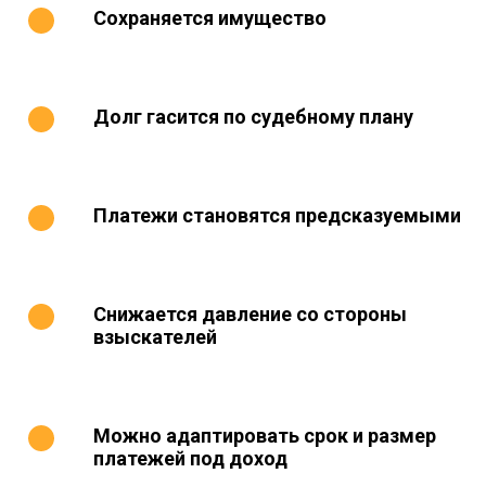
Сохраняется имущество
Долг гасится по судебному плану
Платежи становятся предсказуемыми
Снижается давление со стороны
взыскателей
Можно адаптировать срок и размер
платежей под доход