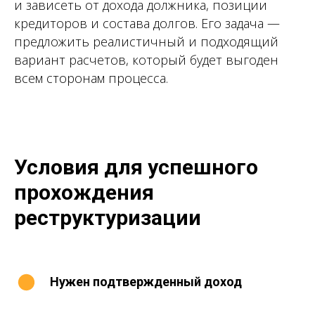
и зависеть от дохода должника, позиции
кредиторов и состава долгов. Его задача —
предложить реалистичный и подходящий
вариант расчетов, который будет выгоден
всем сторонам процесса.
Условия для успешного
прохождения
реструктуризации
Нужен подтвержденный доход