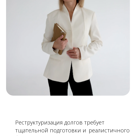
Реструктуризация долгов требует
тщательной подготовки и реалистичного