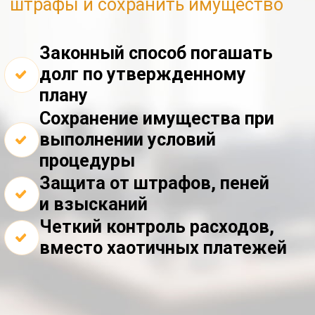
выполнении условий
процедуры
Защита от штрафов, пеней
и взысканий
Четкий контроль расходов,
вместо хаотичных платежей
ОСТАВИТЬ ЗАЯВКУ