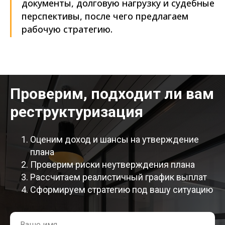
документы, долговую нагрузку и судебные
перспективы, после чего предлагаем
рабочую стратегию.
Проверим, подходит ли вам
реструктуризация
Оценим доход и шансы на утверждение
плана
Проверим риски неутверждения плана
Рассчитаем реалистичный график выплат
Сформируем стратегию под вашу ситуацию