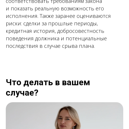
соответствовать требованиям закона
и показать реальную возможность его
исполнения. Также заранее оцениваются
риски: сделки за прошлые периоды,
кредитная история, добросовестность
поведения должника и потенциальные
последствия в случае срыва плана.
Что делать в вашем
случае?