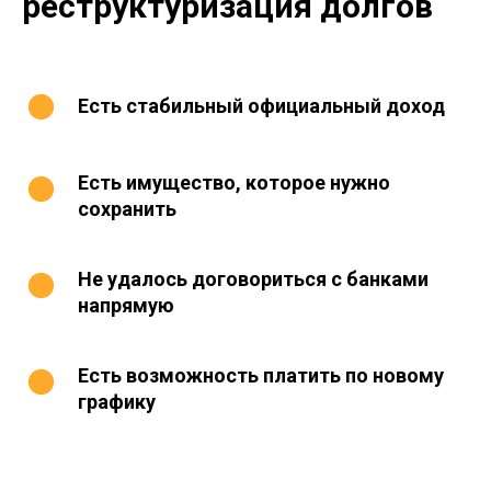
реструктуризация долгов
Есть стабильный официальный доход
Есть имущество, которое нужно
сохранить
Не удалось договориться с банками
напрямую
Есть возможность платить по новому
графику