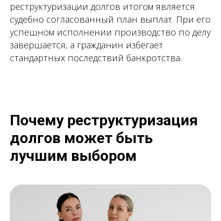
реструктуризации долгов итогом является
судебно согласованный план выплат. При его
успешном исполнении производство по делу
завершается, а гражданин избегает
стандартных последствий банкротства.
Почему реструктуризация
долгов может быть
лучшим выбором