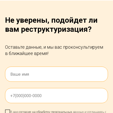
Не уверены, подойдет ли
вам реструктуризация?
Оставьте данные, и мы вас проконсультируем
в ближайшее время!
Я даю
согласие на обработку персональных
данных и соглашаюсь с