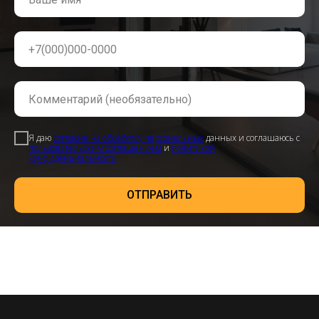
Я даю
согласие на обработку персональных
данных и соглашаюсь с
пользовательским соглашением
и
политикой
конфиденциальности
ОТПРАВИТЬ