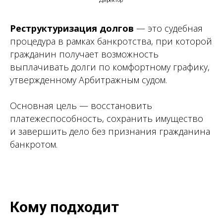
Директор
Реструктуризация долгов
— это судебная
процедура в рамках банкротства, при которой
гражданин получает возможность
выплачивать долги по комфортному графику,
утвержденному Арбитражным судом.
Основная цель — восстановить
платежеспособность, сохранить имущество
и завершить дело без признания гражданина
банкротом.
Кому подходит