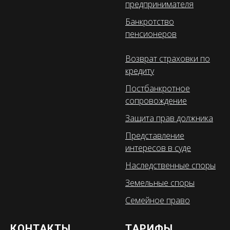
предпринимателя
Банкротство
пенсионеров
Возврат страховки по
кредиту
Постбанкротное
сопровождение
Защита прав должника
Представление
интересов в суде
Наследственные споры
Земельные споры
Семейное право
КОНТАКТЫ
ТАРИФЫ