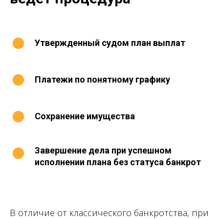
Утвержденный судом план выплат
Платежи по понятному графику
Сохранение имущества
Завершение дела при успешном
исполнении плана без статуса банкрот
В отличие от классического банкротства, при