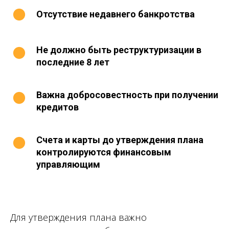
Отсутствие недавнего банкротства
Не должно быть реструктуризации в
последние 8 лет
Важна добросовестность при получении
кредитов
Счета и карты до утверждения плана
контролируются финансовым
управляющим
Для утверждения плана важно