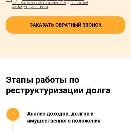
пользовательским соглашением
и
политикой
конфиденциальности
ЗАКАЗАТЬ ОБРАТНЫЙ ЗВОНОК
Этапы работы по
реструктуризации долга
Анализ доходов, долгов и
имущественного положения