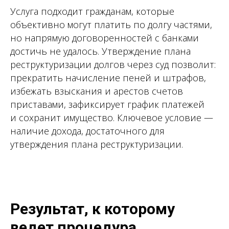
Услуга подходит гражданам, которые
объективно могут платить по долгу частями,
но напрямую договоренностей с банками
достичь не удалось. Утверждение плана
реструктуризации долгов через суд позволит:
прекратить начисление пеней и штрафов,
избежать взыскания и арестов счетов
приставами, зафиксирует график платежей
и сохранит имущество. Ключевое условие —
наличие дохода, достаточного для
утверждения плана реструктуризации.
Результат, к которому
ведет процедура