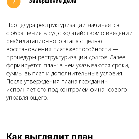
Завершение дела
Процедура реструктуризации начинается
с обращения в суд с ходатайством о введении
реабилитационного этапа с целью
восстановления платежеспособности —
процедуры реструктуризации долгов. Далее
формируется план: в нем указываются сроки,
суммы выплат и дополнительные условия.
После утверждения плана гражданин
исполняет его под контролем финансового
управляющего.
Как выглядит план