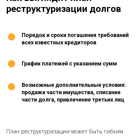
реструктуризации долгов
Порядок и сроки погашения требований
всех известных кредиторов
График платежей с указанием сумм
Возможные дополнительные условия:
продажа части имущества, списание
части долга, привлечение третьих лиц
План реструктуризации может быть гибким