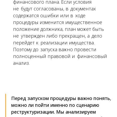
финансового плана. Если условия
не будут согласованы, в документах
содержатся ошибки или в ходе
процедуры изменится имущественное
положение должника, план может быть
не утвержден либо прекращен, а дело
перейдет к реализации имущества.
Поэтому до запуска важно провести
полноценный правовой и финансовый
анализ.
Перед запуском процедуры важно понять,
можно ли пойти именно по сценарию
реструктуризации. Мы анализируем