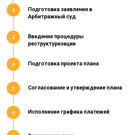
Подготовка заявления в
Арбитражный суд
Введение процедуры
реструктуризации
Подготовка проекта плана
Согласование и утверждение плана
Исполнение графика платежей