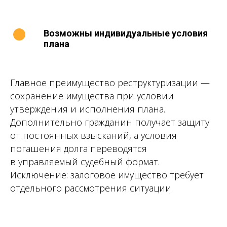
Возможны индивидуальные условия
плана
Главное преимущество реструктуризации —
сохранение имущества при условии
утверждения и исполнения плана.
Дополнительно гражданин получает защиту
от постоянных взысканий, а условия
погашения долга переводятся
в управляемый судебный формат.
Исключение: залоговое имущество требует
отдельного рассмотрения ситуации.