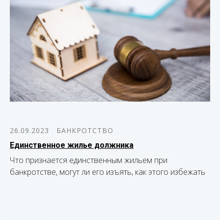
26.09.2023
БАНКРОТСТВО
Единственное жилье должника
Что признается единственным жильем при
банкротстве, могут ли его изъять, как этого избежать