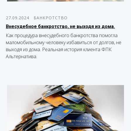
27.09.2024
БАНКРОТСТВО
Внесудебное банкротство, не выходя из дома.
Как процедура внесудебного банкротства помогла
маломобильному человеку избавиться от долгов, не
выходя из дома. Реальная история клиента ФПК
Альтернатива.