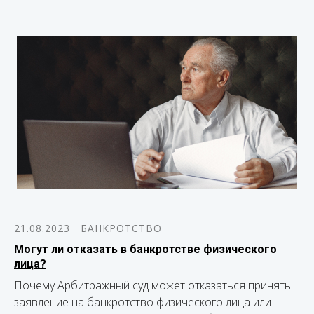
21.08.2023
БАНКРОТСТВО
Могут ли отказать в банкротстве физического
лица?
Почему Арбитражный суд может отказаться принять
заявление на банкротство физического лица или