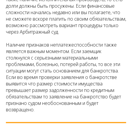
долги должны быть просужены. Если финансовые
сложности начались недавно или вы полагаете, что
не сможете вскоре платить по своим обязательствам,
возможно рассмотреть вариант процедуры только
через Арбитражный суд.
Наличие признаков неплатежеспособности также
является важным моментом. Если заемщик
столкнулся с серьезными материальными
проблемами, болезнью, потерей работы, то все эти
ситуации могут стать основанием для банкротства.
Если во время проверки заявления о банкротстве
выявится что размер стоимости имущества
превышает размер задолженности по кредитным
обязательствам то заявление на банкротство будет
признано судом необоснованным и будет
возвращено.