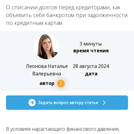
О списании долгов перед кредиторами, как
объявить себя банкротом при задолженности
по кредитным картам
3 минуты
время чтения
Леонова Наталья
28 августа 2024
Валерьевна
дата
автор
Задать вопрос автору статьи
В условиях нарастающего финансового давления,