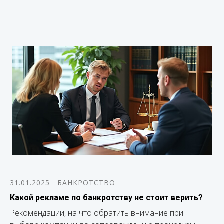
31.01.2025
БАНКРОТСТВО
Какой рекламе по банкротству не стоит верить?
Рекомендации, на что обратить внимание при