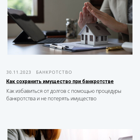
30.11.2023
БАНКРОТСТВО
Как сохранить имущество при банкротстве
Как избавиться от долгов с помощью процедуры
банкротства и не потерять имущество