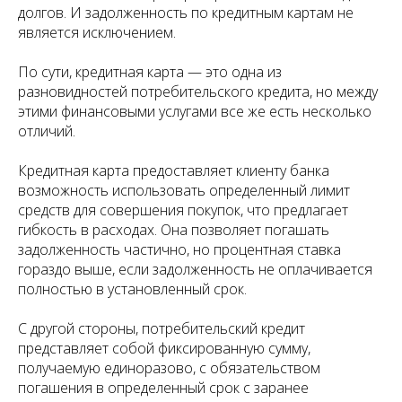
долгов. И задолженность по кредитным картам не
является исключением.
По сути, кредитная карта — это одна из
разновидностей потребительского кредита, но между
этими финансовыми услугами все же есть несколько
отличий.
Кредитная карта предоставляет клиенту банка
возможность использовать определенный лимит
средств для совершения покупок, что предлагает
гибкость в расходах. Она позволяет погашать
задолженность частично, но процентная ставка
гораздо выше, если задолженность не оплачивается
полностью в установленный срок.
С другой стороны, потребительский кредит
представляет собой фиксированную сумму,
получаемую единоразово, с обязательством
погашения в определенный срок с заранее