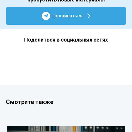
Подписаться
Поделиться в социальных сетях
Смотрите также