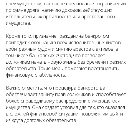
преимуществом, так как не предполагает ограничений
по сумме долга, наличию доходов, действующих
исполнительных производств или арестованного
имущества.
Кроме того, признание гражданина банкротом
приводит к окончанию всех исполнительных листов
арбитражным судом и снятию арестов с активов, в
том числе банковских счетов, что позволяет
должникам начать новую жизнь без бремени прежних
обязательств. Такие меры помогают восстановить
финансовую стабильность.
Важно отметить, что процедура банкротства
обеспечивает защиту прав должников и способствует
более справедливому распределению имеющегося
имущества. Она создает условия для тех, кто оказался
в сложной финансовой ситуации, позволяя им выйти
из круга долговых обязательств.