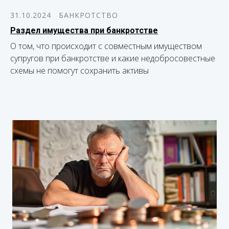
31.10.2024
БАНКРОТСТВО
Раздел имущества при банкротстве
О том, что происходит с совместным имуществом
супругов при банкротстве и какие недобросовестные
схемы не помогут сохранить активы