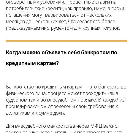
оговоренными условиями. Процентные ставки на
потребительские кредиты, как правило, ниже, а сроки
погашения могут варьироваться от нескольких
месяцев до нескольких лет, что делает его более
предсказуемым инструментом для крупных покупок.
Когда можно объявить себя банкротом по
кредитным картам?
Банкротство по кредитным картам — это банкротство
физического лица, процесс может проходить как в
судебном так и во внесудебном порядке. В каждой из
процедур законом определены свои требования к
должникам и к сумме долга.
Для внесудебного банкротства через МФЦ важно
также наличие исполнительных производств, то есть