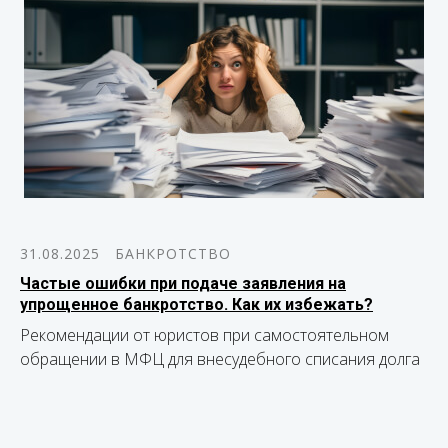
31.08.2025
БАНКРОТСТВО
Частые ошибки при подаче заявления на
упрощенное банкротство. Как их избежать?
Рекомендации от юристов при самостоятельном
обращении в МФЦ для внесудебного списания долга