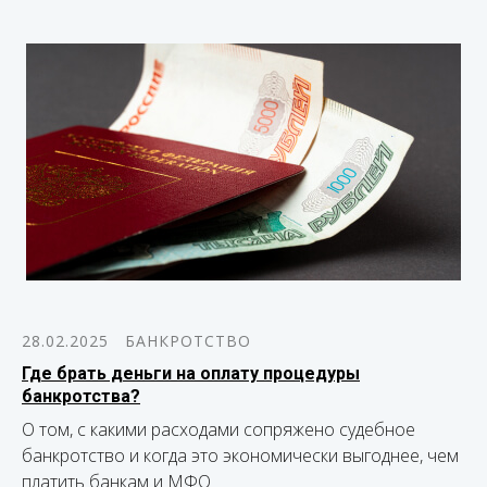
28.02.2025
БАНКРОТСТВО
Где брать деньги на оплату процедуры
банкротства?
О том, с какими расходами сопряжено судебное
банкротство и когда это экономически выгоднее, чем
платить банкам и МФО