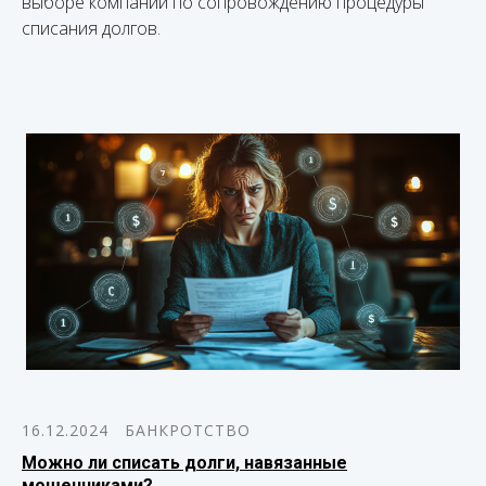
выборе компании по сопровождению процедуры
списания долгов.
16.12.2024
БАНКРОТСТВО
Можно ли списать долги, навязанные
мошенниками?