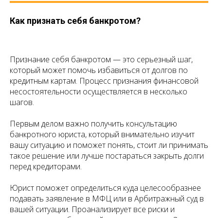
Как признать себя банкротом?
Признание себя банкротом — это серьезный шаг,
который может помочь избавиться от долгов по
кредитным картам. Процесс признания финансовой
несостоятельности осуществляется в несколько
шагов.
Первым делом важно получить консультацию
банкротного юриста, который внимательно изучит
вашу ситуацию и поможет понять, стоит ли принимать
такое решение или лучше постараться закрыть долги
перед кредиторами.
Юрист поможет определиться куда целесообразнее
подавать заявление в МФЦ или в Арбитражный суд в
вашей ситуации. Проанализирует все риски и