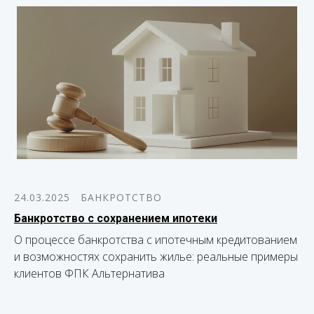
24.03.2025
БАНКРОТСТВО
Банкротство с сохранением ипотеки
О процессе банкротства с ипотечным кредитованием
и возможностях сохранить жилье: реальные примеры
клиентов ФПК Альтернатива