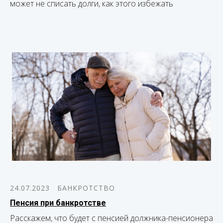
может не списать долги, как этого избежать
24.07.2023
БАНКРОТСТВО
Пенсия при банкротстве
Расскажем, что будет с пенсией должника-пенсионера