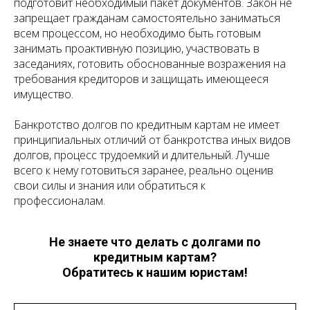
подготовит необходимый пакет документов. Закон не
запрещает гражданам самостоятельно заниматься
всем процессом, но необходимо быть готовым
занимать проактивную позицию, участвовать в
заседаниях, готовить обоснованные возражения на
требования кредиторов и защищать имеющееся
имущество.
Банкротство долгов по кредитным картам не имеет
принципиальных отличий от банкротства иных видов
долгов, процесс трудоемкий и длительный. Лучше
всего к нему готовиться заранее, реально оценив
свои силы и знания или обратиться к
профессионалам.
Не знаете что делать с долгами по
кредитным картам?
Обратитесь к нашим юристам!