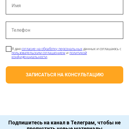
Имя
Телефон
Я даю
согласие на обработку персональных
данных и соглашаюсь с
пользовательским соглашением
и
политикой
конфиденциальности
.
ЗАПИСАТЬСЯ НА КОНСУЛЬТАЦИЮ
Подпишитесь на канал в Телеграм, чтобы не
пропустить новые материалы