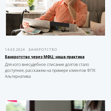
14.03.2024
БАНКРОТСТВО
Банкротство через МФЦ: наша практика
Для кого внесудебное списание долгов стало
доступнее, расскажем на примере клиентов ФПК
Альтернатива