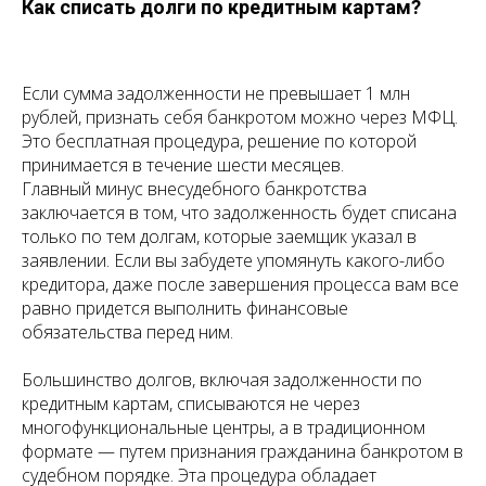
Как списать долги по кредитным картам?
Если сумма задолженности не превышает 1 млн
рублей, признать себя банкротом можно через МФЦ.
Это бесплатная процедура, решение по которой
принимается в течение шести месяцев.
Главный минус внесудебного банкротства
заключается в том, что задолженность будет списана
только по тем долгам, которые заемщик указал в
заявлении. Если вы забудете упомянуть какого-либо
кредитора, даже после завершения процесса вам все
равно придется выполнить финансовые
обязательства перед ним.
Большинство долгов, включая задолженности по
кредитным картам, списываются не через
многофункциональные центры, а в традиционном
формате — путем признания гражданина банкротом в
судебном порядке. Эта процедура обладает