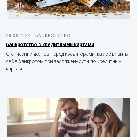
28.08.2024
БАНКРОТСТВО
Банкротство с кредитными картами
О списании долгов перед кредиторами, как объявить
себя банкротом при задолженности по кредитным
картам