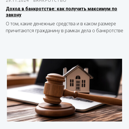
29.11.2024
БАНКРОТСТВО
Доход в банкротстве: как получить максимум по
закону
О том, какие денежные средства и в каком размере
причитаются гражданину в рамках дела о банкротстве