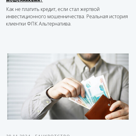
Как не платить кредит, если стал жертвой
инвестиционного мошенничества. Реальная история
клиентки ФПК Альтернатива.