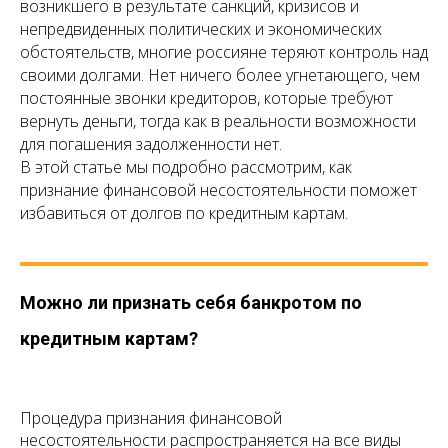
возникшего в результате санкций, кризисов и
непредвиденных политических и экономических
обстоятельств, многие россияне теряют контроль над
своими долгами. Нет ничего более угнетающего, чем
постоянные звонки кредиторов, которые требуют
вернуть деньги, тогда как в реальности возможности
для погашения задолженности нет.
В этой статье мы подробно рассмотрим, как
признание финансовой несостоятельности поможет
избавиться от долгов по кредитным картам.
Можно ли признать себя банкротом по
кредитным картам?
Процедура признания финансовой
несостоятельности распространяется на все виды