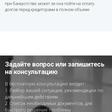
при банкротстве, может ли она пойти на оплату
долгов перед кредиторами в полном объеме
Задайте вопрос или запишитесь
на консультацию
В бесплатную консультацию входит:
1. Разбор вашей ситуации, рекомендации по
дальнейшим действиям
2. Список необходимых документов, для
быстрого решения проблемы