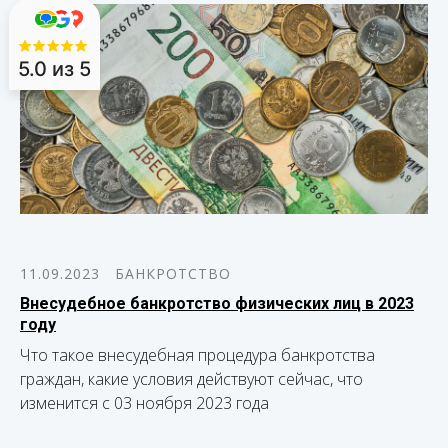
5.0
из 5
11.09.2023
БАНКРОТСТВО
Внесудебное банкротство физических лиц в 2023
году
Что такое внесудебная процедура банкротства
граждан, какие условия действуют сейчас, что
изменится с 03 ноября 2023 года