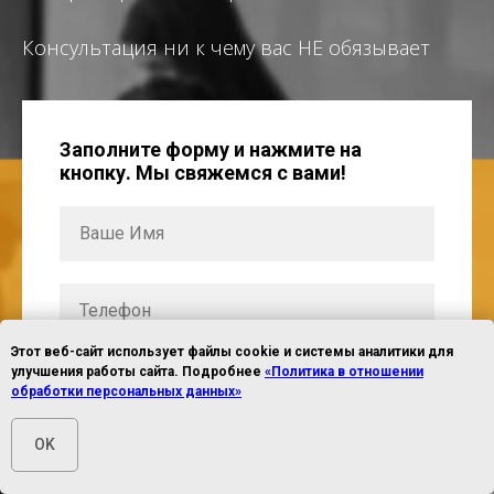
Консультация ни к чему вас НЕ обязывает
Заполните форму и нажмите на
кнопку. Мы свяжемся с вами!
Этот веб-сайт использует файлы cookie и системы аналитики для
улучшения работы сайта. Подробнее
«Политика в отношении
обработки персональных данных»
OK