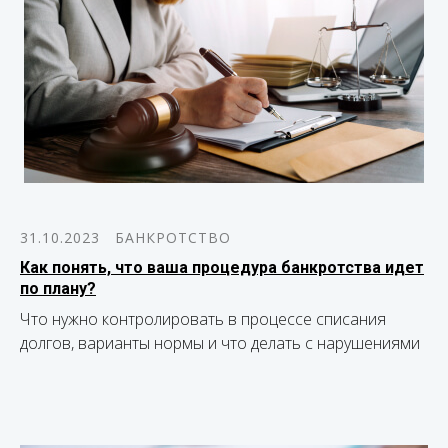
31.10.2023
БАНКРОТСТВО
Как понять, что ваша процедура банкротства идет
по плану?
Что нужно контролировать в процессе списания
долгов, варианты нормы и что делать с нарушениями