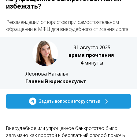
избежать?
Рекомендации от юристов при самостоятельном
обращении в МФЦ для внесудебного списания долга
31 августа 2025
время прочтения
4 минуты
Леонова Наталья
Главный юрисконсульт
Задать вопрос автору статьи
Внесудебное или упрощенное банкротство было
задумано как простой и бесплатный способ помочь