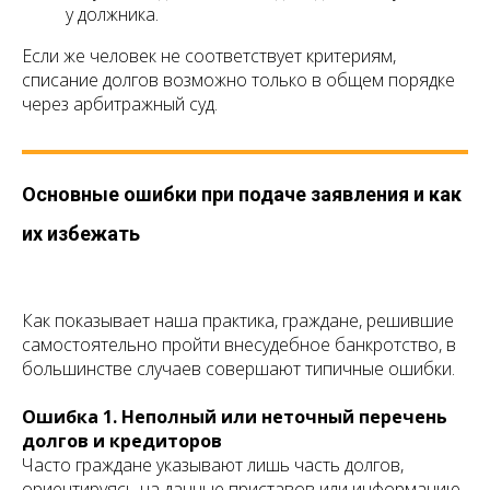
у должника.
Если же человек не соответствует критериям,
списание долгов возможно только в общем порядке
через арбитражный суд.
Основные ошибки при подаче заявления и как
их избежать
Как показывает наша практика, граждане, решившие
самостоятельно пройти внесудебное банкротство, в
большинстве случаев совершают типичные ошибки.
Ошибка 1. Неполный или неточный перечень
долгов и кредиторов
Часто граждане указывают лишь часть долгов,
ориентируясь на данные приставов или информацию