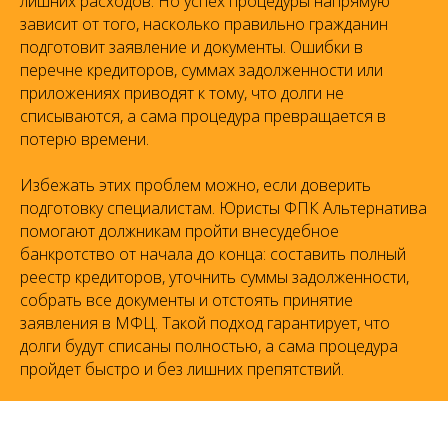
лишних расходов. Но успех процедуры напрямую
зависит от того, насколько правильно гражданин
подготовит заявление и документы. Ошибки в
перечне кредиторов, суммах задолженности или
приложениях приводят к тому, что долги не
списываются, а сама процедура превращается в
потерю времени.
Избежать этих проблем можно, если доверить
подготовку специалистам. Юристы ФПК Альтернатива
помогают должникам пройти внесудебное
банкротство от начала до конца: составить полный
реестр кредиторов, уточнить суммы задолженности,
собрать все документы и отстоять принятие
заявления в МФЦ. Такой подход гарантирует, что
долги будут списаны полностью, а сама процедура
пройдет быстро и без лишних препятствий.