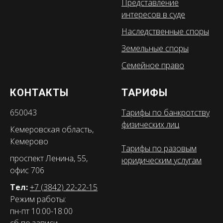
Представление
интересов в суде
Наследственные споры
Земельные споры
Семейное право
КОНТАКТЫ
ТАРИФЫ
650043
Тарифы по банкротству
физических лиц
Кемеровская область,
Кемерово
Тарифы по разовым
проспект Ленина, 55,
юридическим услугам
офис 706
Тел:
+7 (3842) 22-22-15
Режим работы:
пн-пт 10:00-18:00