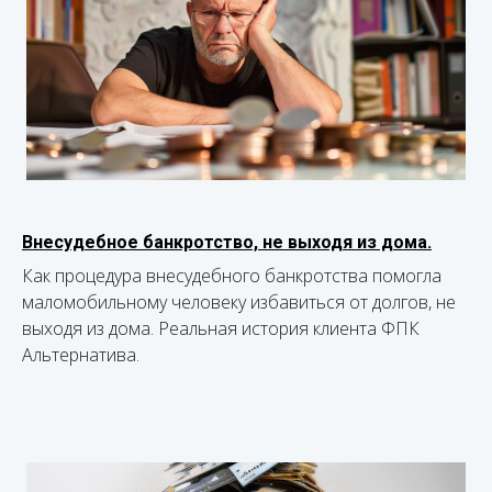
Внесудебное банкротство, не выходя из дома.
Как процедура внесудебного банкротства помогла
маломобильному человеку избавиться от долгов, не
выходя из дома. Реальная история клиента ФПК
Альтернатива.