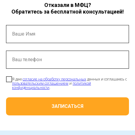
Отказали в МФЦ?
Обратитесь за бесплатной консультацией!
Ваше Имя
Ваш телефон
Я даю
согласие на обработку персональных
данных и соглашаюсь с
пользовательским соглашением
и
политикой
конфиденциальности
.
ЗАПИСАТЬСЯ