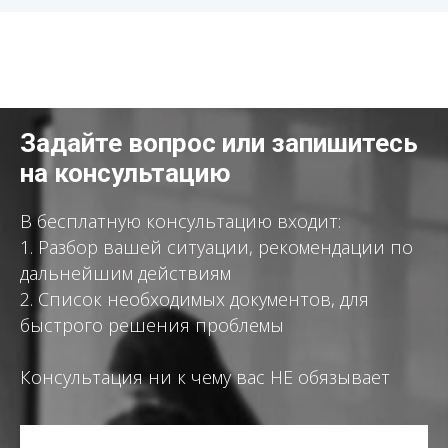
Задайте вопрос или запишитесь
на консультацию
В бесплатную консультацию входит:
1. Разбор вашей ситуации, рекомендации по
дальнейшим действиям
2. Список необходимых документов, для
быстрого решения проблемы
Консультация ни к чему вас НЕ обязывает