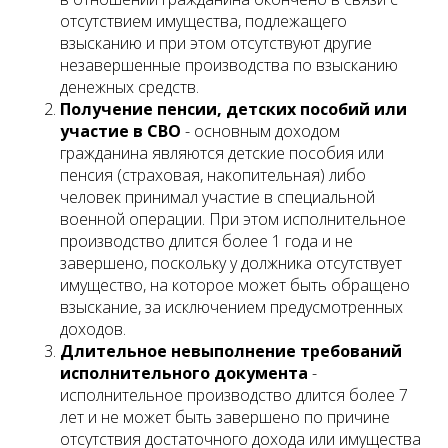
отсутствием имущества, подлежащего
взысканию и при этом отсутствуют другие
незавершенные производства по взысканию
денежных средств.
Получение пенсии, детских пособий или
участие в СВО
- основным доходом
гражданина являются детские пособия или
пенсия (страховая, накопительная) либо
человек принимал участие в специальной
военной операции. При этом исполнительное
производство длится более 1 года и не
завершено, поскольку у должника отсутствует
имущество, на которое может быть обращено
взыскание, за исключением предусмотренных
доходов.
Длительное невыполнение требований
исполнительного документа
-
исполнительное производство длится более 7
лет и не может быть завершено по причине
отсутствия достаточного дохода или имущества