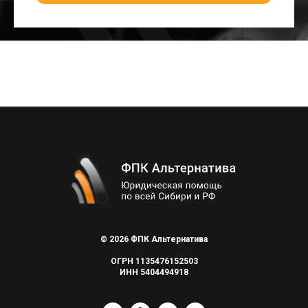
© 2026 ФПК Альтернатива
ОГРН 1135476152503
ИНН 5404494918