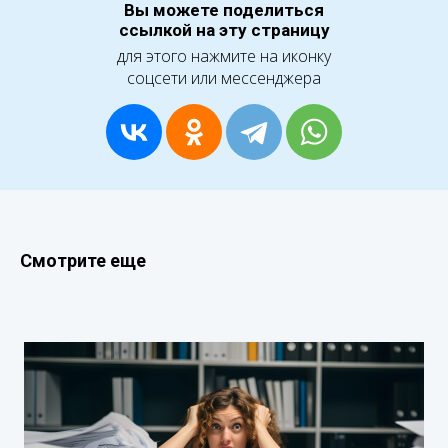
Вы можете поделиться
ссылкой на эту страницу
для этого нажмите на иконку
соцсети или мессенджера
Смотрите еще