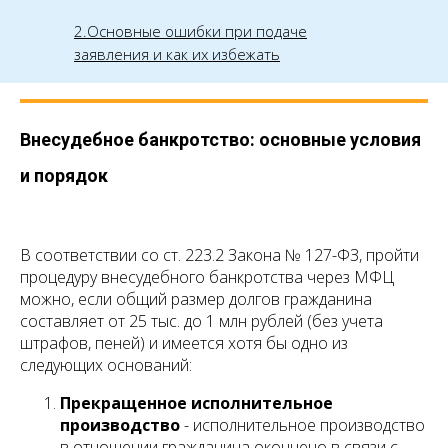
2.Основные ошибки при подаче
заявления и как их избежать
Внесудебное банкротство: основные условия
и порядок
В соответствии со ст. 223.2 Закона № 127-ФЗ, пройти
процедуру внесудебного банкротства через МФЦ
можно, если общий размер долгов гражданина
составляет от 25 тыс. до 1 млн рублей (без учета
штрафов, пеней) и имеется хотя бы одно из
следующих оснований:
Прекращенное исполнительное
производство
- исполнительное производство
в отношении гражданина окончено в связи с