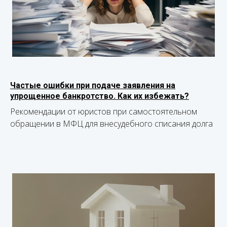
Частые ошибки при подаче заявления на
упрощенное банкротство. Как их избежать?
Рекомендации от юристов при самостоятельном
обращении в МФЦ для внесудебного списания долга