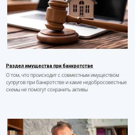
Раздел имущества при банкротстве
О том, что происходит с совместным имуществом
супругов при банкротстве и какие недобросовестные
схемы не помогут сохранить активы