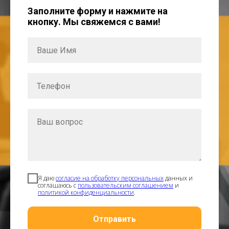
Заполните форму и нажмите на
кнопку. Мы свяжемся с вами!
Я даю
согласие на обработку персональных
данных и
соглашаюсь с
пользовательским соглашением
и
политикой конфиденциальности
.
Отправить