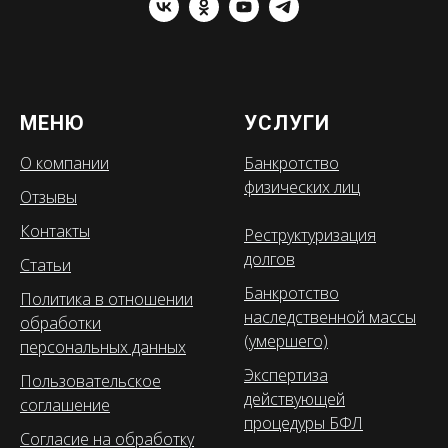
МЕНЮ
УСЛУГИ
О компании
Банкротство
физических лиц
Отзывы
Контакты
Реструктуризация
долгов
Статьи
Банкротство
Политика в отношении
наследственной массы
обработки
(умершего)
персональных данных
Экспертиза
Пользовательское
действующей
соглашение
процедуры БФЛ
Согласие на обработку