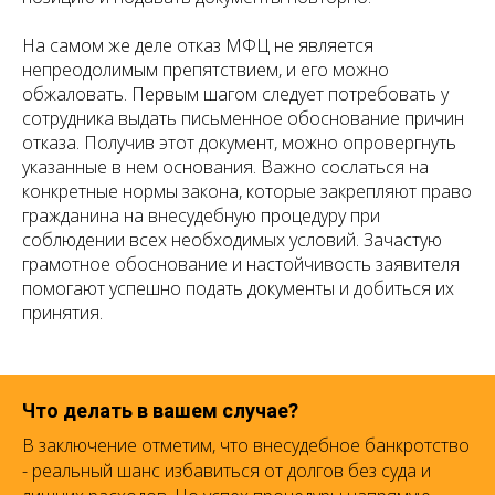
На самом же деле отказ МФЦ не является
непреодолимым препятствием, и его можно
обжаловать. Первым шагом следует потребовать у
сотрудника выдать письменное обоснование причин
отказа. Получив этот документ, можно опровергнуть
указанные в нем основания. Важно сослаться на
конкретные нормы закона, которые закрепляют право
гражданина на внесудебную процедуру при
соблюдении всех необходимых условий. Зачастую
грамотное обоснование и настойчивость заявителя
помогают успешно подать документы и добиться их
принятия.
Что делать в вашем случае?
В заключение отметим, что внесудебное банкротство
- реальный шанс избавиться от долгов без суда и