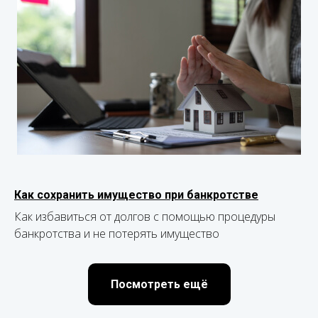
Как сохранить имущество при банкротстве
Как избавиться от долгов с помощью процедуры
банкротства и не потерять имущество
Посмотреть ещё