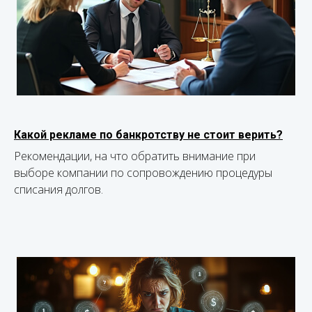
Какой рекламе по банкротству не стоит верить?
Рекомендации, на что обратить внимание при
выборе компании по сопровождению процедуры
списания долгов.