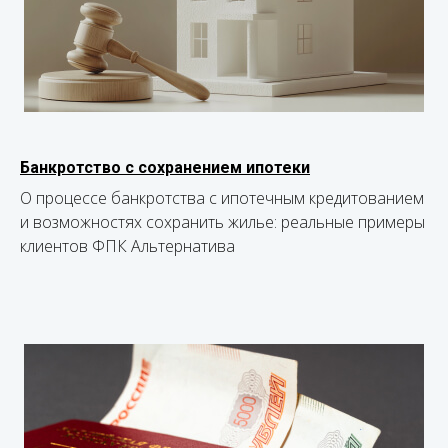
Банкротство с сохранением ипотеки
О процессе банкротства с ипотечным кредитованием
и возможностях сохранить жилье: реальные примеры
клиентов ФПК Альтернатива