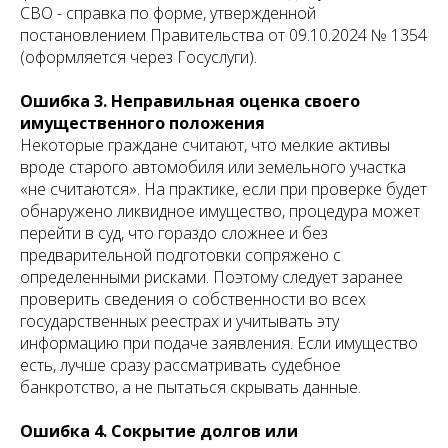
СВО - справка по форме, утвержденной
постановлением Правительства от 09.10.2024 № 1354
(оформляется через Госуслуги).
Ошибка 3. Неправильная оценка своего
имущественного положения
Некоторые граждане считают, что мелкие активы
вроде старого автомобиля или земельного участка
«не считаются». На практике, если при проверке будет
обнаружено ликвидное имущество, процедура может
перейти в суд, что гораздо сложнее и без
предварительной подготовки сопряжено с
определенными рисками. Поэтому следует заранее
проверить сведения о собственности во всех
государственных реестрах и учитывать эту
информацию при подаче заявления. Если имущество
есть, лучше сразу рассматривать судебное
банкротство, а не пытаться скрывать данные.
Ошибка 4. Сокрытие долгов или