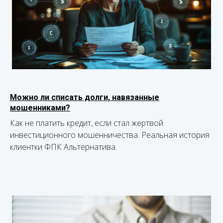
Можно ли списать долги, навязанные
мошенниками?
Как не платить кредит, если стал жертвой
инвестиционного мошенничества. Реальная история
клиентки ФПК Альтернатива.