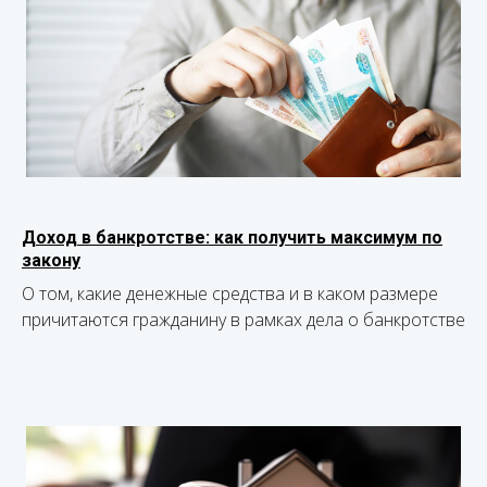
Доход в банкротстве: как получить максимум по
закону
О том, какие денежные средства и в каком размере
причитаются гражданину в рамках дела о банкротстве