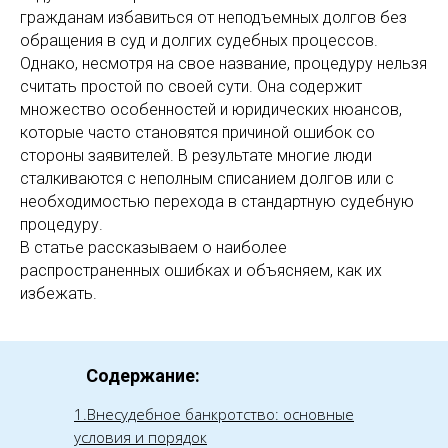
гражданам избавиться от неподъемных долгов без
обращения в суд и долгих судебных процессов.
Однако, несмотря на свое название, процедуру нельзя
считать простой по своей сути. Она содержит
множество особенностей и юридических нюансов,
которые часто становятся причиной ошибок со
стороны заявителей. В результате многие люди
сталкиваются с неполным списанием долгов или с
необходимостью перехода в стандартную судебную
процедуру.
В статье рассказываем о наиболее
распространенных ошибках и объясняем, как их
избежать.
Содержание:
1.Внесудебное банкротство: основные
условия и порядок