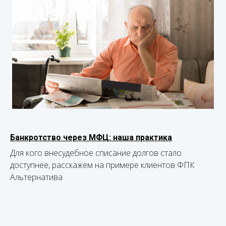
Банкротство через МФЦ: наша практика
Для кого внесудебное списание долгов стало
доступнее, расскажем на примере клиентов ФПК
Альтернатива