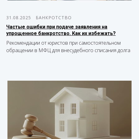
31.08.2025
БАНКРОТСТВО
Частые ошибки при подаче заявления на
упрощенное банкротство. Как их избежать?
Рекомендации от юристов при самостоятельном
обращении в МФЦ для внесудебного списания долга