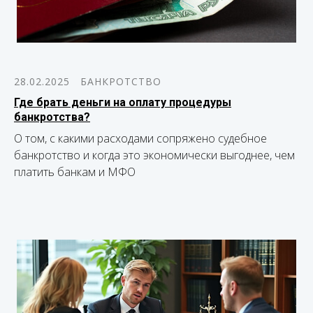
28.02.2025
БАНКРОТСТВО
Где брать деньги на оплату процедуры
банкротства?
О том, с какими расходами сопряжено судебное
банкротство и когда это экономически выгоднее, чем
платить банкам и МФО