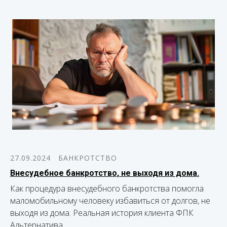
27.09.2024
БАНКРОТСТВО
Внесудебное банкротство, не выходя из дома.
Как процедура внесудебного банкротства помогла
маломобильному человеку избавиться от долгов, не
выходя из дома. Реальная история клиента ФПК
Альтернатива.