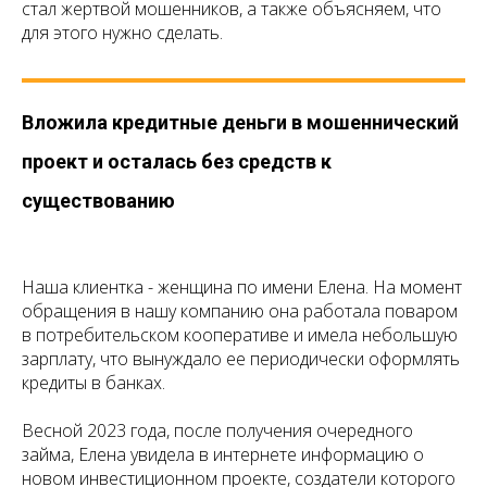
стал жертвой мошенников, а также объясняем, что
для этого нужно сделать.
Вложила кредитные деньги в мошеннический
проект и осталась без средств к
существованию
Наша клиентка - женщина по имени Елена. На момент
обращения в нашу компанию она работала поваром
в потребительском кооперативе и имела небольшую
зарплату, что вынуждало ее периодически оформлять
кредиты в банках.
Весной 2023 года, после получения очередного
займа, Елена увидела в интернете информацию о
новом инвестиционном проекте, создатели которого