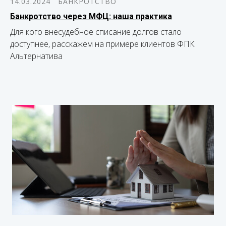
14.03.2024
БАНКРОТСТВО
Банкротство через МФЦ: наша практика
Для кого внесудебное списание долгов стало
доступнее, расскажем на примере клиентов ФПК
Альтернатива