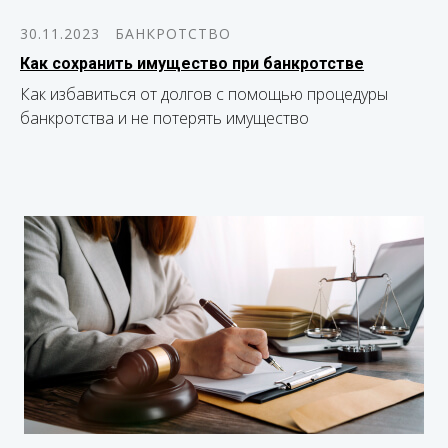
30.11.2023
БАНКРОТСТВО
Как сохранить имущество при банкротстве
Как избавиться от долгов с помощью процедуры
банкротства и не потерять имущество