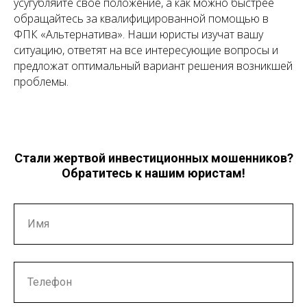
усугубляйте свое положение, а как можно быстрее
обращайтесь за квалифицированной помощью в
ФПК «Альтернатива». Наши юристы изучат вашу
ситуацию, ответят на все интересующие вопросы и
предложат оптимальный вариант решения возникшей
проблемы.
Стали жертвой инвестиционных мошенников?
Обратитесь к нашим юристам!
Имя
Телефон