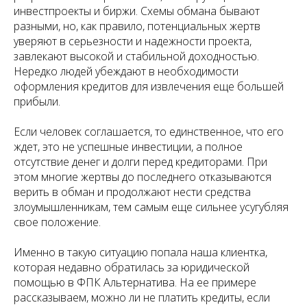
инвестпроекты и биржи. Схемы обмана бывают
разными, но, как правило, потенциальных жертв
уверяют в серьезности и надежности проекта,
завлекают высокой и стабильной доходностью.
Нередко людей убеждают в необходимости
оформления кредитов для извлечения еще большей
прибыли.
Если человек соглашается, то единственное, что его
ждет, это не успешные инвестиции, а полное
отсутствие денег и долги перед кредиторами. При
этом многие жертвы до последнего отказываются
верить в обман и продолжают нести средства
злоумышленникам, тем самым еще сильнее усугубляя
свое положение.
Именно в такую ситуацию попала наша клиентка,
которая недавно обратилась за юридической
помощью в ФПК Альтернатива. На ее примере
рассказываем, можно ли не платить кредиты, если