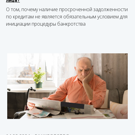
лица?
О том, почему наличие просроченной задолженности
по кредитам не является обязательным условием для
инициации процедуры банкротства