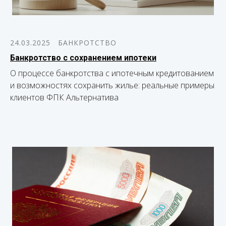
24.03.2025
БАНКРОТСТВО
Банкротство с сохранением ипотеки
О процессе банкротства с ипотечным кредитованием
и возможностях сохранить жилье: реальные примеры
клиентов ФПК Альтернатива