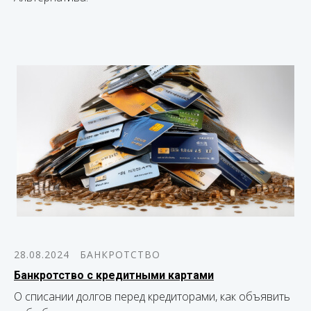
28.08.2024
БАНКРОТСТВО
Банкротство с кредитными картами
О списании долгов перед кредиторами, как объявить