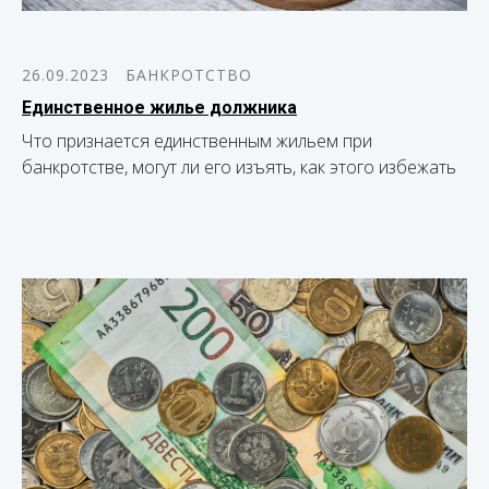
26.09.2023
БАНКРОТСТВО
Единственное жилье должника
Что признается единственным жильем при
банкротстве, могут ли его изъять, как этого избежать