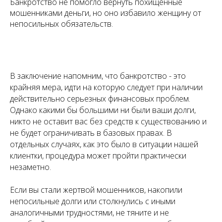
Банкротство не помогло вернуть похищенные
мошенниками деньги, но оно избавило женщину от
непосильных обязательств.
В заключение напомним, что банкротство - это
крайняя мера, идти на которую следует при наличии
действительно серьезных финансовых проблем.
Однако какими бы большими ни были ваши долги,
никто не оставит вас без средств к существованию и
не будет ограничивать в базовых правах. В
отдельных случаях, как это было в ситуации нашей
клиентки, процедура может пройти практически
незаметно.
Если вы стали жертвой мошенников, накопили
непосильные долги или столкнулись с иными
аналогичными трудностями, не тяните и не