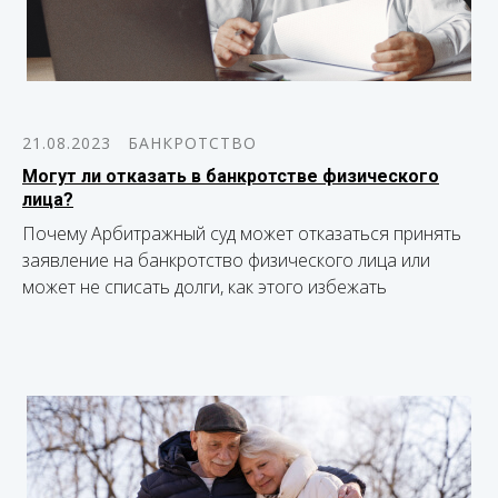
21.08.2023
БАНКРОТСТВО
Могут ли отказать в банкротстве физического
лица?
Почему Арбитражный суд может отказаться принять
заявление на банкротство физического лица или
может не списать долги, как этого избежать