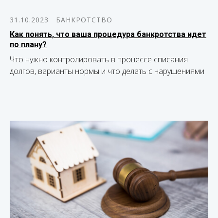
31.10.2023
БАНКРОТСТВО
Как понять, что ваша процедура банкротства идет
по плану?
Что нужно контролировать в процессе списания
долгов, варианты нормы и что делать с нарушениями