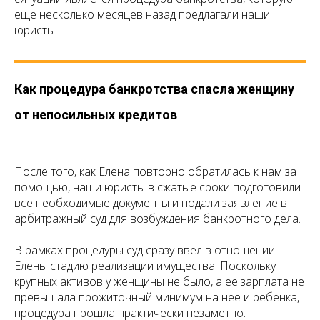
еще несколько месяцев назад предлагали наши
юристы.
Как процедура банкротства спасла женщину
от непосильных кредитов
После того, как Елена повторно обратилась к нам за
помощью, наши юристы в сжатые сроки подготовили
все необходимые документы и подали заявление в
арбитражный суд для возбуждения банкротного дела.
В рамках процедуры суд сразу ввел в отношении
Елены стадию реализации имущества. Поскольку
крупных активов у женщины не было, а ее зарплата не
превышала прожиточный минимум на нее и ребенка,
процедура прошла практически незаметно.