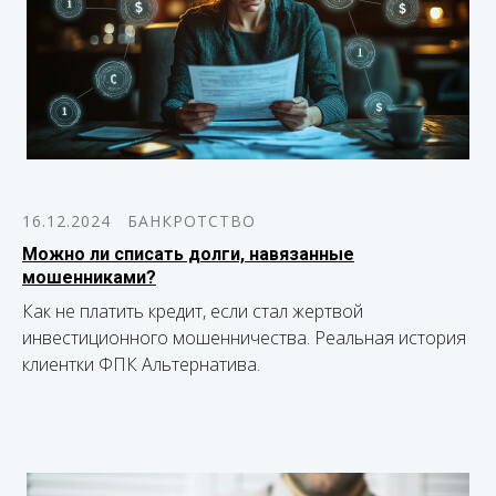
16.12.2024
БАНКРОТСТВО
Можно ли списать долги, навязанные
мошенниками?
Как не платить кредит, если стал жертвой
инвестиционного мошенничества. Реальная история
клиентки ФПК Альтернатива.