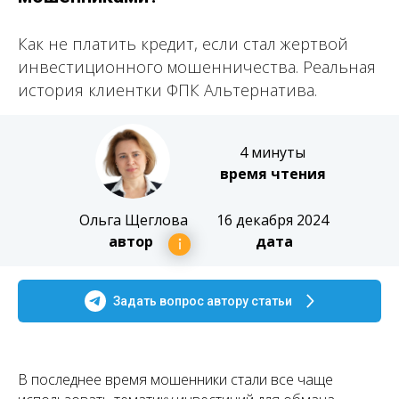
Как не платить кредит, если стал жертвой
инвестиционного мошенничества. Реальная
история клиентки ФПК Альтернатива.
4 минуты
время чтения
Ольга Щеглова
16 декабря 2024
автор
дата
Задать вопрос автору статьи
В последнее время мошенники стали все чаще