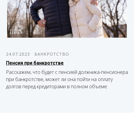
24.07.2023
БАНКРОТСТВО
Пенсия при банкротстве
Расскажем, что будет с пенсией должника-пенсионера
при банкротстве, может ли она пойти на оплату
долгов перед кредиторами в полном объеме