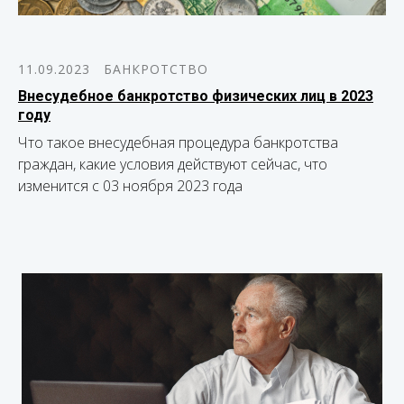
11.09.2023
БАНКРОТСТВО
Внесудебное банкротство физических лиц в 2023
году
Что такое внесудебная процедура банкротства
граждан, какие условия действуют сейчас, что
изменится с 03 ноября 2023 года