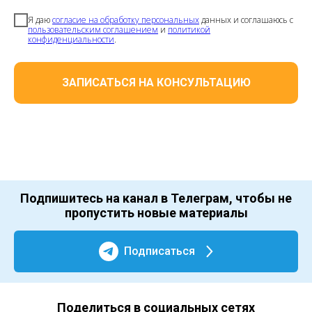
Я даю
согласие на обработку персональных
данных и соглашаюсь с
пользовательским соглашением
и
политикой
конфиденциальности
.
ЗАПИСАТЬСЯ НА КОНСУЛЬТАЦИЮ
Подпишитесь на канал в Телеграм, чтобы не
пропустить новые материалы
Подписаться
Поделиться в социальных сетях