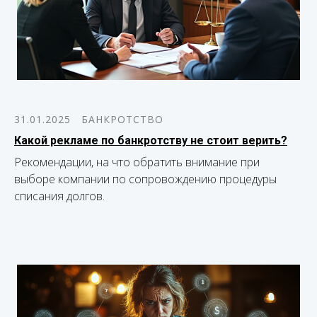
31.01.2025
БАНКРОТСТВО
Какой рекламе по банкротству не стоит верить?
Рекомендации, на что обратить внимание при
выборе компании по сопровождению процедуры
списания долгов.