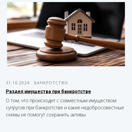
31.10.2024
БАНКРОТСТВО
Раздел имущества при банкротстве
О том, что происходит с совместным имуществом
супругов при банкротстве и какие недобросовестные
схемы не помогут сохранить активы