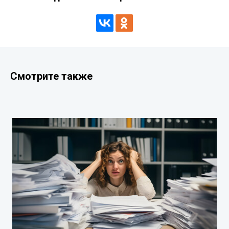
Смотрите также