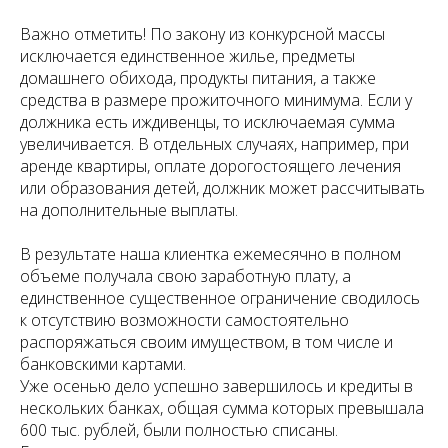
Важно отметить! По закону из конкурсной массы
исключается единственное жилье, предметы
домашнего обихода, продукты питания, а также
средства в размере прожиточного минимума. Если у
должника есть иждивенцы, то исключаемая сумма
увеличивается. В отдельных случаях, например, при
аренде квартиры, оплате дорогостоящего лечения
или образования детей, должник может рассчитывать
на дополнительные выплаты.
В результате наша клиентка ежемесячно в полном
объеме получала свою заработную плату, а
единственное существенное ограничение сводилось
к отсутствию возможности самостоятельно
распоряжаться своим имуществом, в том числе и
банковскими картами.
Уже осенью дело успешно завершилось и кредиты в
нескольких банках, общая сумма которых превышала
600 тыс. рублей, были полностью списаны.