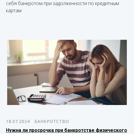
себя банкротом при задолженности по кредитным
картам
18.07.2024
БАНКРОТСТВО
Нужна ли просрочка при банкротстве физического