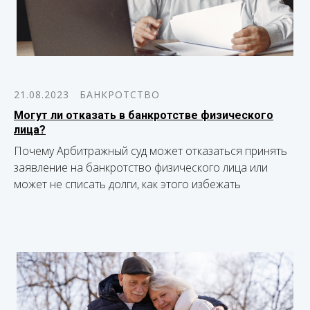
21.08.2023
БАНКРОТСТВО
Могут ли отказать в банкротстве физического
лица?
Почему Арбитражный суд может отказаться принять
заявление на банкротство физического лица или
может не списать долги, как этого избежать