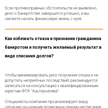
Если противоправных обстоятельств не выявлено,
дело о банкротстве завершится успешно, и вы
сможете начать финансовую жизнь с нуля.
Как избежать отказа в признании гражданина
банкротом и получить желаемый результат в
виде списания долгов?
Чтобы минимизировать риск получения отказа и не
допустить неприятных последствий, рекомендуется
записаться на консультацию к квалифицированным
юристам ФПК “Альтернатива".
Специалисты компании проанализируют вашу
ситуацию на наличие возможных причин несписания