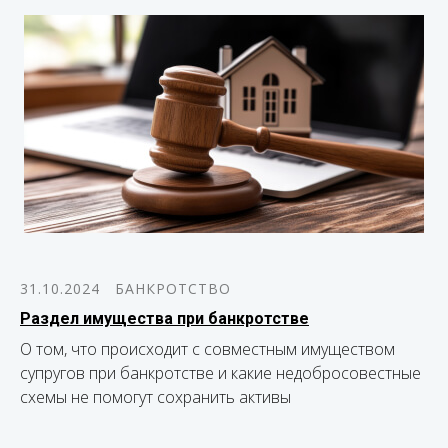
31.10.2024
БАНКРОТСТВО
Раздел имущества при банкротстве
О том, что происходит с совместным имуществом
супругов при банкротстве и какие недобросовестные
схемы не помогут сохранить активы