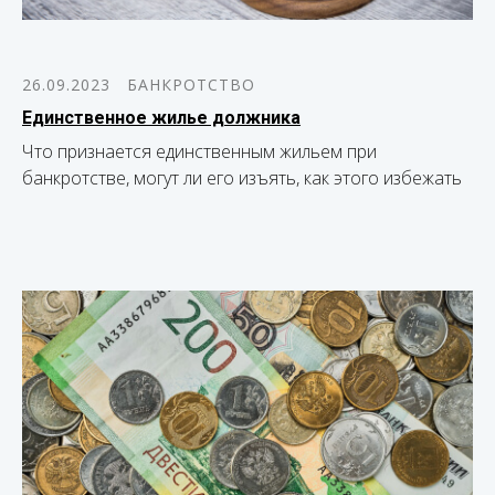
26.09.2023
БАНКРОТСТВО
Единственное жилье должника
Что признается единственным жильем при
банкротстве, могут ли его изъять, как этого избежать