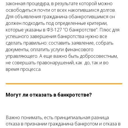
законная процедура, в результате которой можно
освободиться почти от всех накопившихся долгов.
Для объявления гражданина обанкротившимся он
должен подходить под определенные критерии,
которые указаны в ФЗ-127 “О банкротстве”. Плюс для
успешного завершения банкротства нужно все
сделать правильно: составить заявление, собрать
документы, оплатить услуги финансового
управляющего. А еще важно быть добросовестным,
не совершать правонарушений, как до, так и во
время процесса.
Могут ли отказать в банкротстве?
Важно понимать, есть принципиальная разница
отказа в признании гражданина банкротом и отказа в