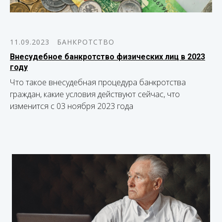
11.09.2023
БАНКРОТСТВО
Внесудебное банкротство физических лиц в 2023
году
Что такое внесудебная процедура банкротства
граждан, какие условия действуют сейчас, что
изменится с 03 ноября 2023 года