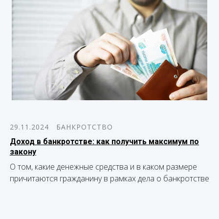
29.11.2024
БАНКРОТСТВО
Доход в банкротстве: как получить максимум по
закону
О том, какие денежные средства и в каком размере
причитаются гражданину в рамках дела о банкротстве