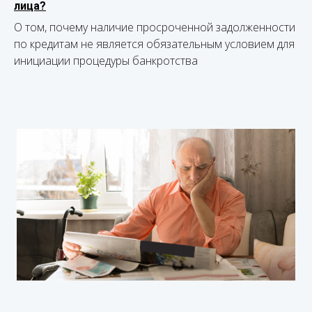
лица?
О том, почему наличие просроченной задолженности
по кредитам не является обязательным условием для
инициации процедуры банкротства