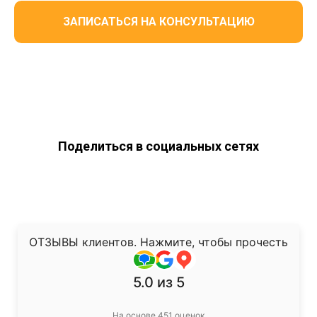
ЗАПИСАТЬСЯ НА КОНСУЛЬТАЦИЮ
Поделиться в социальных сетях
ОТЗЫВЫ клиентов. Нажмите, чтобы прочесть
5.0
из 5
На основе 451 оценок