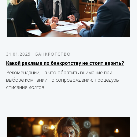
31.01.2025
БАНКРОТСТВО
Какой рекламе по банкротству не стоит верить?
Рекомендации, на что обратить внимание при
выборе компании по сопровождению процедуры
списания долгов.