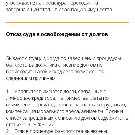
утверждается, а процедура переходит на
завершающий этап – в реализацию имущества.
Отказ суда в освобождении от долгов
Бывают ситуации, когда по завершении процедуры
банкротства должника списание долгов не
происходит. Такой исход дела возможен по
следующим причинам:
1. У заявителя имеются долги, связанные с
личностью кредитора. Например, выплаты по
причинению вреда здоровью, зарплаты сотрудникам,
компенсация морального вреда, алименты. Полный
список запрещенных к списанию долгов содержится в
статье 213.28 ФЗ-127.
2. Если в процедуре банкротства выявлены