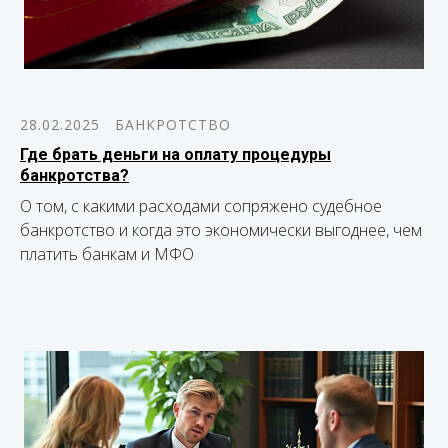
28.02.2025
БАНКРОТСТВО
Где брать деньги на оплату процедуры
банкротства?
О том, с какими расходами сопряжено судебное
банкротство и когда это экономически выгоднее, чем
платить банкам и МФО