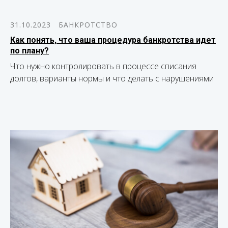
31.10.2023
БАНКРОТСТВО
Как понять, что ваша процедура банкротства идет
по плану?
Что нужно контролировать в процессе списания
долгов, варианты нормы и что делать с нарушениями