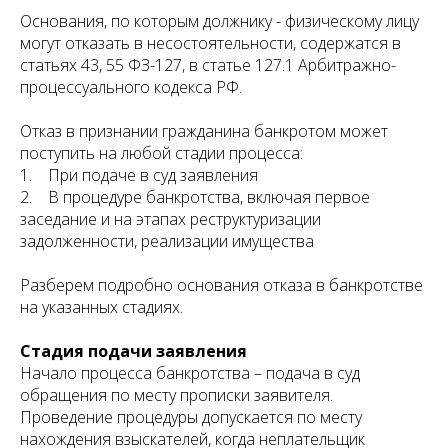
Основания, по которым должнику - физическому лицу
могут отказать в несостоятельности, содержатся в
статьях 43, 55 ФЗ-127, в статье 127.1 Арбитражно-
процессуального кодекса РФ.
Отказ в признании гражданина банкротом может
поступить на любой стадии процесса:
1. При подаче в суд заявления
2. В процедуре банкротства, включая первое
заседание и на этапах реструктуризации
задолженности, реализации имущества
Разберем подробно основания отказа в банкротстве
на указанных стадиях.
Стадия подачи заявления
Начало процесса банкротства – подача в суд
обращения по месту прописки заявителя.
Проведение процедуры допускается по месту
нахождения взыскателей, когда неплательщик