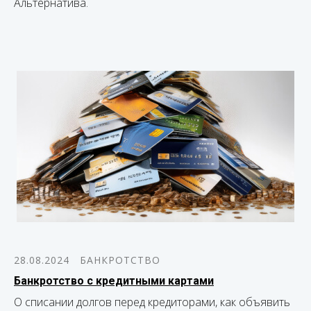
Альтернатива.
28.08.2024
БАНКРОТСТВО
Банкротство с кредитными картами
О списании долгов перед кредиторами, как объявить