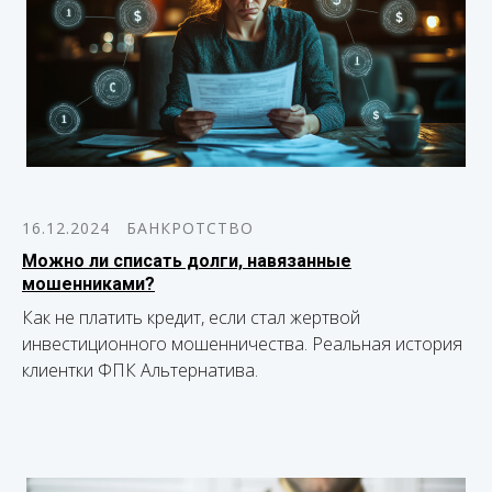
16.12.2024
БАНКРОТСТВО
Можно ли списать долги, навязанные
мошенниками?
Как не платить кредит, если стал жертвой
инвестиционного мошенничества. Реальная история
клиентки ФПК Альтернатива.