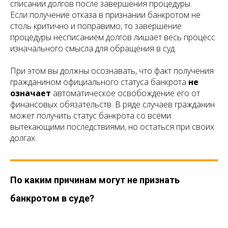
списании долгов после завершения процедуры.
Если получение отказа в признании банкротом не
столь критично и поправимо, то завершение
процедуры несписанием долгов лишает весь процесс
изначального смысла для обращения в суд.
При этом вы должны осознавать, что факт получения
гражданином официального статуса банкрота
не
означает
автоматическое освобождение его от
финансовых обязательств. В ряде случаев гражданин
может получить статус банкрота со всеми
вытекающими последствиями, но остаться при своих
долгах.
По каким причинам могут не признать
банкротом в суде?