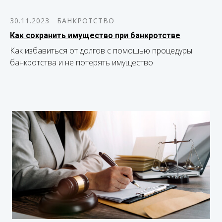
30.11.2023
БАНКРОТСТВО
Как сохранить имущество при банкротстве
Как избавиться от долгов с помощью процедуры
банкротства и не потерять имущество