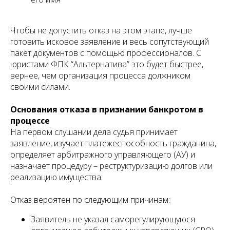
Чтобы не допустить отказ на этом этапе, лучше
готовить исковое заявление и весь сопутствующий
пакет документов с помощью профессионалов. С
юристами ФПК “Альтернатива” это будет быстрее,
вернее, чем организация процесса должником
своими силами.
Основания отказа в признании банкротом в
процессе
На первом слушании дела судья принимает
заявление, изучает платежеспособность гражданина,
определяет арбитражного управляющего (АУ) и
назначает процедуру – реструктуризацию долгов или
реализацию имущества.
Отказ вероятен по следующим причинам:
Заявитель не указал саморегулирующуюся