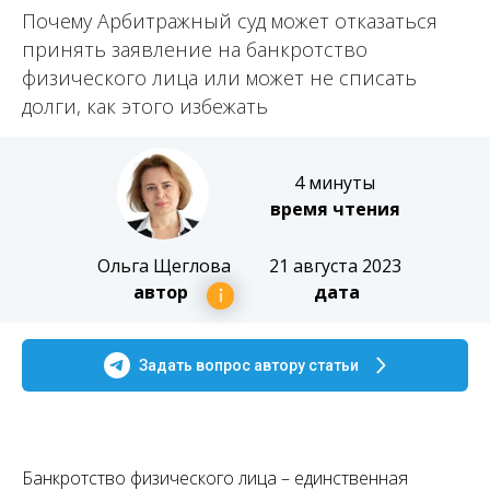
Почему Арбитражный суд может отказаться
принять заявление на банкротство
физического лица или может не списать
долги, как этого избежать
4 минуты
время чтения
Ольга Щеглова
21 августа 2023
автор
дата
Задать вопрос автору статьи
Банкротство физического лица – единственная