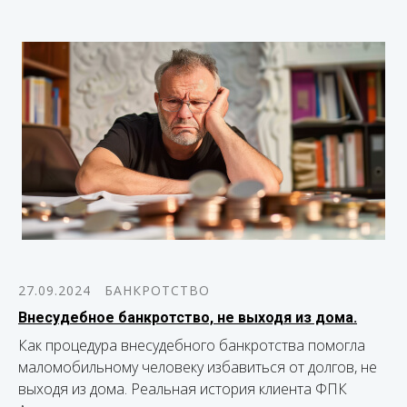
27.09.2024
БАНКРОТСТВО
Внесудебное банкротство, не выходя из дома.
Как процедура внесудебного банкротства помогла
маломобильному человеку избавиться от долгов, не
выходя из дома. Реальная история клиента ФПК