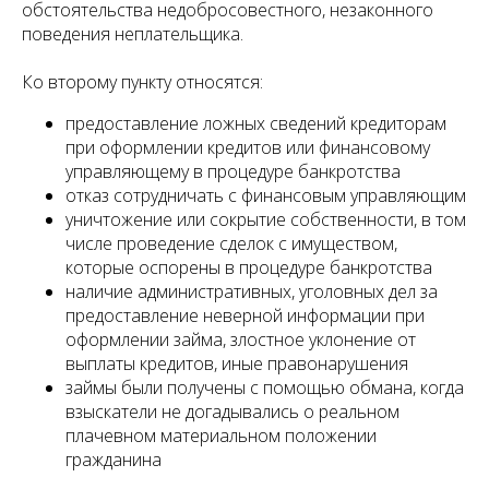
обстоятельства недобросовестного, незаконного
поведения неплательщика.
Ко второму пункту относятся:
предоставление ложных сведений кредиторам
при оформлении кредитов или финансовому
управляющему в процедуре банкротства
отказ сотрудничать с финансовым управляющим
уничтожение или сокрытие собственности, в том
числе проведение сделок с имуществом,
которые оспорены в процедуре банкротства
наличие административных, уголовных дел за
предоставление неверной информации при
оформлении займа, злостное уклонение от
выплаты кредитов, иные правонарушения
займы были получены с помощью обмана, когда
взыскатели не догадывались о реальном
плачевном материальном положении
гражданина