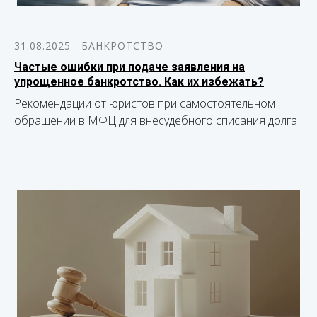
31.08.2025
БАНКРОТСТВО
Частые ошибки при подаче заявления на
упрощенное банкротство. Как их избежать?
Рекомендации от юристов при самостоятельном
обращении в МФЦ для внесудебного списания долга