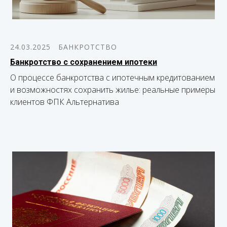
24.03.2025
БАНКРОТСТВО
Банкротство с сохранением ипотеки
О процессе банкротства с ипотечным кредитованием
и возможностях сохранить жилье: реальные примеры
клиентов ФПК Альтернатива