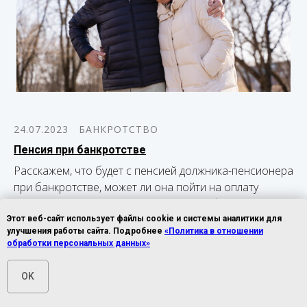
24.07.2023
БАНКРОТСТВО
Пенсия при банкротстве
Расскажем, что будет с пенсией должника-пенсионера
при банкротстве, может ли она пойти на оплату
долгов перед кредиторами в полном объеме
Этот веб-сайт использует файлы cookie и системы аналитики для
улучшения работы сайта. Подробнее
«Политика в отношении
обработки персональных данных»
OK