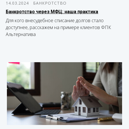
14.03.2024
БАНКРОТСТВО
Банкротство через МФЦ: наша практика
Для кого внесудебное списание долгов стало
доступнее, расскажем на примере клиентов ФПК
Альтернатива