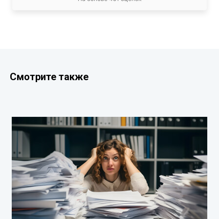
Смотрите также